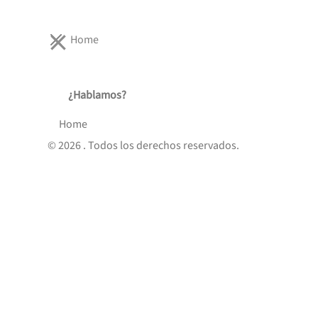
Home
¿Hablamos?
Home
©
2026
. Todos los derechos reservados.